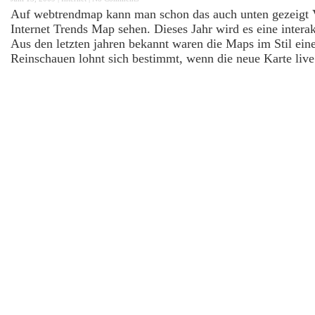
Auf webtrendmap kann man schon das auch unten gezeigt 
Internet Trends Map sehen. Dieses Jahr wird es eine intera
Aus den letzten jahren bekannt waren die Maps im Stil ein
Reinschauen lohnt sich bestimmt, wenn die neue Karte live g