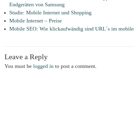
Endgeräten von Samsung
Studie: Mobile Internet und Shopping
Mobile Internet – Preise
Mobile SEO: Wie klickaufwändig sind URL´s im mobile
Leave a Reply
You must be
logged in
to post a comment.