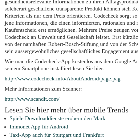
gesundheitsrelevante Informationen zu ihren Alltagsproduk
solcherart geschaffene transparente Produkt können sich 
Kriterien als nur dem Preis orientieren. Codecheck sorgt s
jene Informationen, die einen informierten, rationalen und 
Kaufentscheid erst ermöglichen. Mehrere Preise zeugen vo
Codecheck an Umwelt und Gesellschaft leistet. Erst kürzl
von der namhaften Robert-Bosch-Stiftung und von der Sch
sein aussergewöhnliches gesellschaftliches Engagement aus
Wie man die Codecheck-App kostenlos aus dem Google An
seinem Smartphone installiert lesen Sie hier.
http://www.codecheck.info/AboutAndroid/page.pag
Mehr Informationen zum Scanner:
http://www.scandit.com/
Lesen Sie hier mehr über mobile Trends
Spiele Downloaddienste erobern den Markt
Immonet App für Android
Taxi-App auch für Stuttgart und Frankfurt