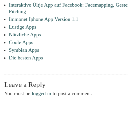
Interaktive Ültje App auf Facebook: Facemapping, Gest
Pitching
Immonet Iphone App Version 1.1
Lustige Apps
Nützliche Apps
Coole Apps
Symbian Apps
Die besten Apps
Leave a Reply
You must be
logged in
to post a comment.